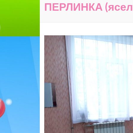
ПЕРЛИНКА (ясел