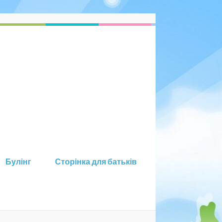
Булінг
Сторінка для батьків